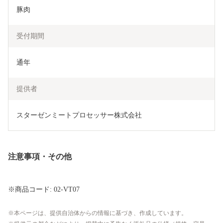
豚肉
受付期間
通年
提供者
スターゼンミートプロセッサー株式会社
注意事項・その他
※商品コード: 02-VT07
本ページは、提供自治体からの情報に基づき、作成しています。