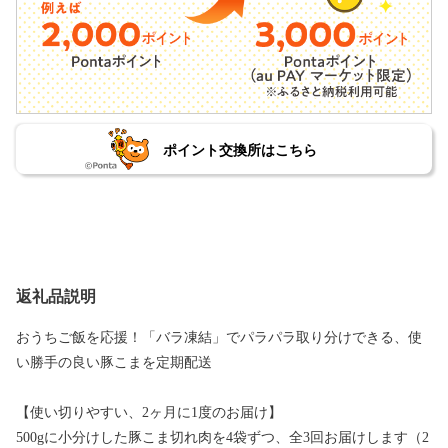
ポイント交換所はこちら
返礼品説明
おうちご飯を応援！「バラ凍結」でパラパラ取り分けできる、使
い勝手の良い豚こまを定期配送
【使い切りやすい、2ヶ月に1度のお届け】
500gに小分けした豚こま切れ肉を4袋ずつ、全3回お届けします（2