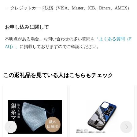
クレジットカード決済（VISA、Master、JCB、Diners、AMEX）
お申し込みに関して
不明点がある場合、お問い合わせの多い質問を
「よくある質問（F
AQ）」
に掲載しておりますのでご確認ください。
この返礼品を見ている人はこちらもチェック