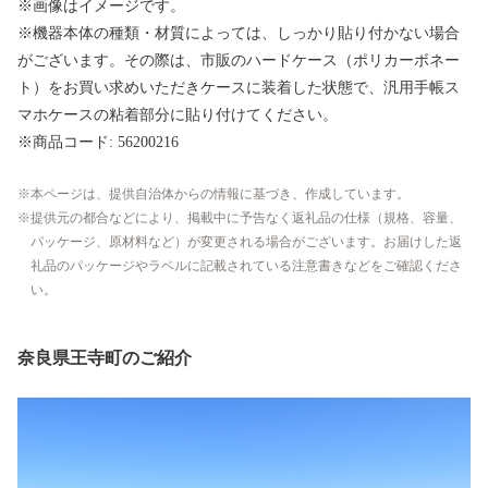
※画像はイメージです。
※機器本体の種類・材質によっては、しっかり貼り付かない場合
がございます。その際は、市販のハードケース（ポリカーボネー
ト）をお買い求めいただきケースに装着した状態で、汎用手帳ス
マホケースの粘着部分に貼り付けてください。
※商品コード: 56200216
本ページは、提供自治体からの情報に基づき、作成しています。
提供元の都合などにより、掲載中に予告なく返礼品の仕様（規格、容量、
パッケージ、原材料など）が変更される場合がございます。お届けした返
礼品のパッケージやラベルに記載されている注意書きなどをご確認くださ
い。
奈良県王寺町のご紹介