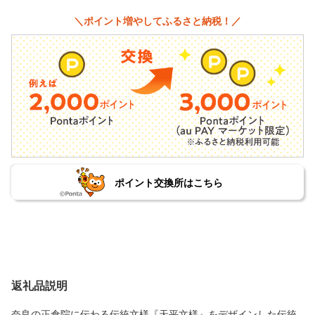
＼ポイント増やしてふるさと納税！／
ポイント交換所はこちら
返礼品説明
奈良の正倉院に伝わる伝統文様『天平文様』をデザインした伝統