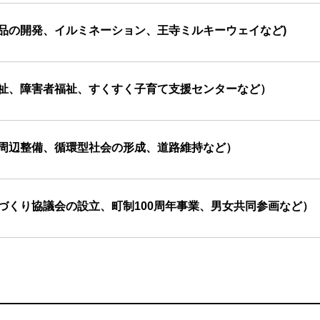
品の開発、イルミネーション、王寺ミルキーウェイなど)
福祉、障害者福祉、すくすく子育て支援センターなど）
駅周辺整備、循環型社会の形成、道路維持など）
づくり協議会の設立、町制100周年事業、男女共同参画など）