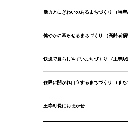
活力とにぎわいのあるまちづくり （特産
健やかに暮らせるまちづくり （高齢者
快適で暮らしやすいまちづくり （王寺
住民に開かれ自立するまちづくり （まち
王寺町長におまかせ