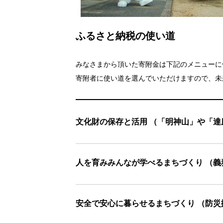
ふるさと納税の使い道
みなさまから頂いた寄附金は下記のメニューに
寄附者に使い道を選んでいただけますので、未
文化財の保存と活用 （「明神山」や「
人を育みみんなが学べるまちづくり （
安全で安心に暮らせるまちづくり （防