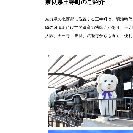
奈良県王寺町のご紹介
奈良県の北西部に位置する王寺町は、明治時代
隣の斑鳩町には世界遺産の法隆寺があり、王寺
大阪、天王寺、奈良、法隆寺からも近く、便利