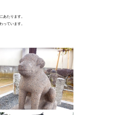
にあたります。
わっています。