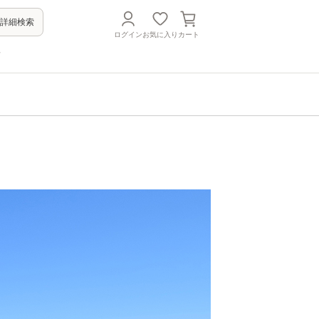
詳細検索
ログイン
お気に入り
カート
方