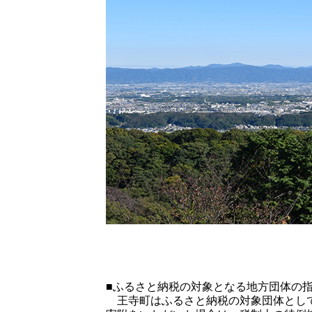
■ふるさと納税の対象となる地方団体の
王寺町はふるさと納税の対象団体として