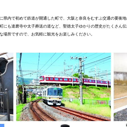
に県内で初めて鉄道が開通した町で、大阪と奈良をむすぶ交通の要衝地
町にも達磨寺や太子葬送の道など、聖徳太子ゆかりの歴史がたくさん伝
な場所ですので、お気軽に観光をお楽しみください。