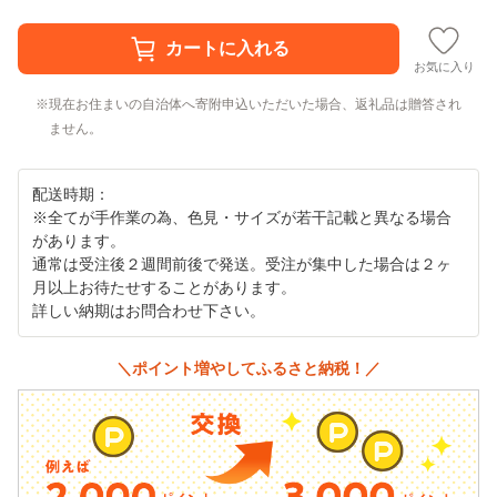
お気に入り
現在お住まいの自治体へ寄附申込いただいた場合、返礼品は贈答され
ません。
配送時期：
※全てが手作業の為、色見・サイズが若干記載と異なる場合
があります。
通常は受注後２週間前後で発送。受注が集中した場合は２ヶ
月以上お待たせすることがあります。
詳しい納期はお問合わせ下さい。
＼ポイント増やしてふるさと納税！／