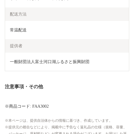
配送方法
常温配送
提供者
一般財団法人富士河口湖ふるさと振興財団
注意事項・その他
※商品コード: FAA3002
本ページは、提供自治体からの情報に基づき、作成しています。
提供元の都合などにより、掲載中に予告なく返礼品の仕様（規格、容量、
パッケージ、原材料など）が変更される場合がございます。お届けした返