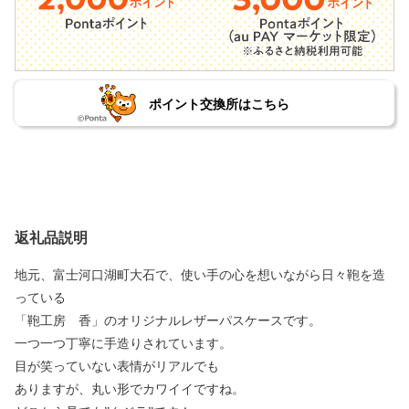
ポイント交換所はこちら
返礼品説明
地元、富士河口湖町大石で、使い手の心を想いながら日々鞄を造
っている
「鞄工房 香」のオリジナルレザーパスケースです。
一つ一つ丁寧に手造りされています。
目が笑っていない表情がリアルでも
ありますが、丸い形でカワイイですね。