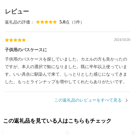
レビュー
5.0
返礼品の評価：
点（1件）
2024/10/20
子供用のパスケースに
子供用のパスケースを探していました。カエルの方も良かったの
ですが、本人の選択で鯨になりました。既に半年以上使っていま
す。いい具合に馴染んで来て、しっとりとした感じになってきま
した。もっとラインナップを増やしてくれたらありがたいです。
この返礼品のレビューをすべて見る
この返礼品を見ている人はこちらもチェック