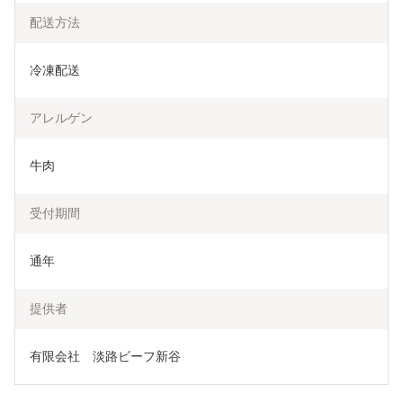
配送方法
冷凍配送
アレルゲン
牛肉
受付期間
通年
提供者
有限会社　淡路ビーフ新谷