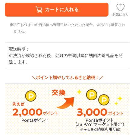
お気に入り
現在お住まいの自治体へ寄附申込いただいた場合、返礼品は贈答され
ません。
配送時期：
※決済が確認された後、翌月の中旬以降に初回の返礼品を発
送します。
＼ポイント増やしてふるさと納税！／