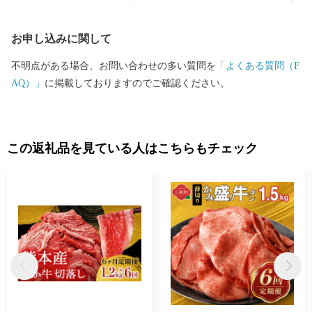
お申し込みに関して
不明点がある場合、お問い合わせの多い質問を
「よくある質問（F
AQ）」
に掲載しておりますのでご確認ください。
この返礼品を見ている人はこちらもチェック