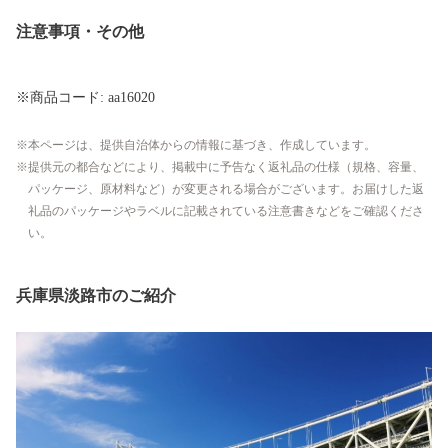
注意事項・その他
※商品コード: aa16020
本ページは、提供自治体からの情報に基づき、作成しています。
提供元の都合などにより、掲載中に予告なく返礼品の仕様（規格、容量、
パッケージ、原材料など）が変更される場合がございます。お届けした返
礼品のパッケージやラベルに記載されている注意書きなどをご確認くださ
い。
兵庫県淡路市のご紹介