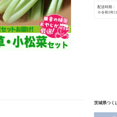
配送時期：
※令和3年
茨城県つく