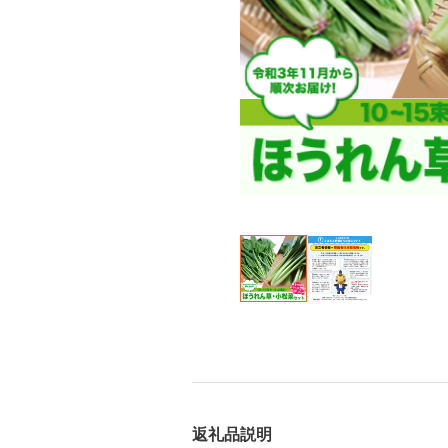
返礼品説明