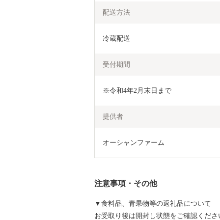
配送方法
冷蔵配送
受付期間
※令和4年2月末日まで
提供者
オーシャンファーム
注意事項・その他
▼食料品、青果物等の返礼品について
お受取り後は開封し状態をご確認くださ