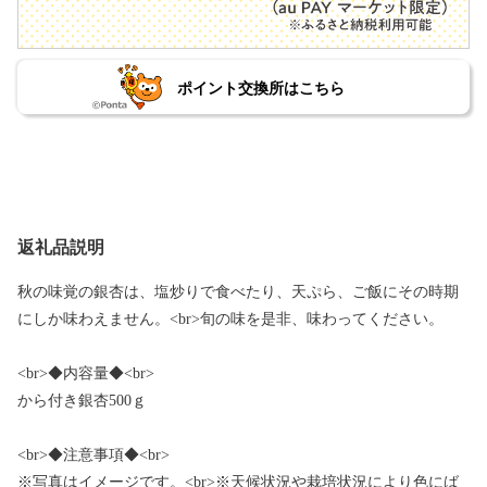
ポイント交換所はこちら
返礼品説明
秋の味覚の銀杏は、塩炒りで食べたり、天ぷら、ご飯にその時期
にしか味わえません。<br>旬の味を是非、味わってください。
<br>◆内容量◆<br>
から付き銀杏500ｇ
<br>◆注意事項◆<br>
※写真はイメージです。<br>※天候状況や栽培状況により色にば