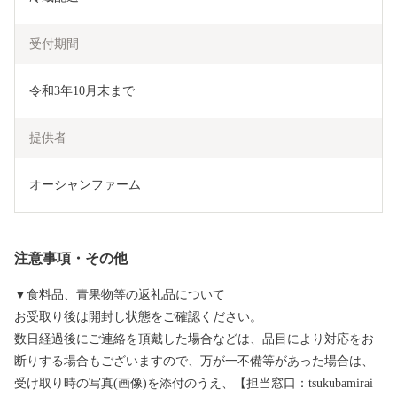
受付期間
令和3年10月末まで
提供者
オーシャンファーム
注意事項・その他
▼食料品、青果物等の返礼品について
お受取り後は開封し状態をご確認ください。
数日経過後にご連絡を頂戴した場合などは、品目により対応をお
断りする場合もございますので、万が一不備等があった場合は、
受け取り時の写真(画像)を添付のうえ、【担当窓口：tsukubamirai