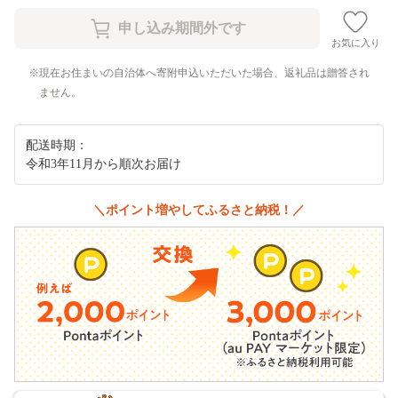
お気に入り
現在お住まいの自治体へ寄附申込いただいた場合、返礼品は贈答され
ません。
配送時期：
令和3年11月から順次お届け
＼ポイント増やしてふるさと納税！／