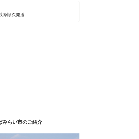
月以降順次発送
ばみらい市のご紹介