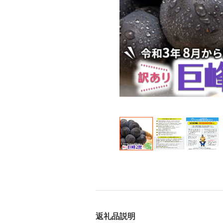
返礼品説明