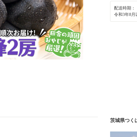
配送時期：
令和3年8
茨城県つく