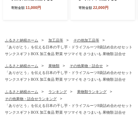
11,000円
22,000円
寄附金額
寄附金額
ふるさと納税ホーム
加工品等
その他加工品等
「ありがとう」を伝える日本の干し芋・ドライフルーツ8袋詰め合わせセット
サンクスギフトBOX 加工食品 野菜 サツマイモ さつまいも 果物類 詰合せ
ふるさと納税ホーム
果物類
その他果物・詰合せ
「ありがとう」を伝える日本の干し芋・ドライフルーツ8袋詰め合わせセット
サンクスギフトBOX 加工食品 野菜 サツマイモ さつまいも 果物類 詰合せ
ふるさと納税ホーム
ランキング
果物類ランキング
その他果物・詰合せランキング
「ありがとう」を伝える日本の干し芋・ドライフルーツ8袋詰め合わせセット
サンクスギフトBOX 加工食品 野菜 サツマイモ さつまいも 果物類 詰合せ