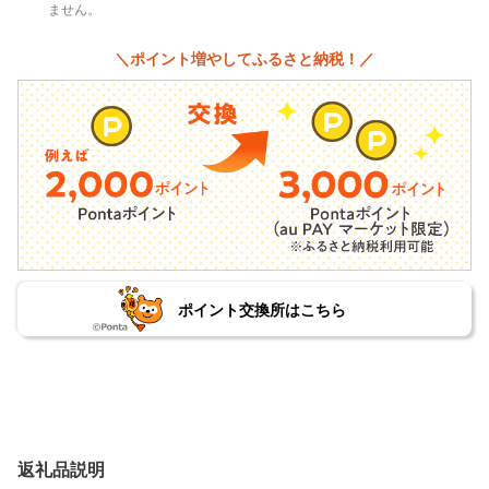
ません。
＼ポイント増やしてふるさと納税！／
ポイント交換所はこちら
返礼品説明