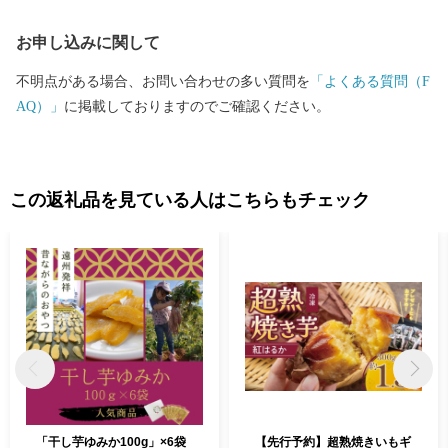
お申し込みに関して
不明点がある場合、お問い合わせの多い質問を
「よくある質問（F
AQ）」
に掲載しておりますのでご確認ください。
この返礼品を見ている人はこちらもチェック
「干し芋ゆみか100g」×6袋
【先行予約】超熟焼きいもギ