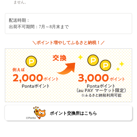
ません。
配送時期：
出荷不可期間：7月～8月末まで
＼ポイント増やしてふるさと納税！／
ポイント交換所はこちら