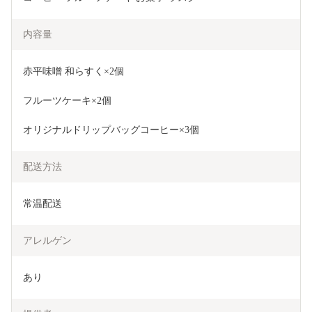
内容量
赤平味噌 和らすく×2個
フルーツケーキ×2個
オリジナルドリップバッグコーヒー×3個
配送方法
常温配送
アレルゲン
あり