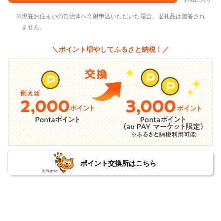
現在お住まいの自治体へ寄附申込いただいた場合、返礼品は贈答され
ません。
＼ポイント増やしてふるさと納税！／
ポイント交換所はこちら