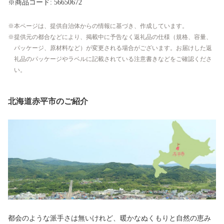
※商品コード: 56650672
本ページは、提供自治体からの情報に基づき、作成しています。
提供元の都合などにより、掲載中に予告なく返礼品の仕様（規格、容量、
パッケージ、原材料など）が変更される場合がございます。お届けした返
礼品のパッケージやラベルに記載されている注意書きなどをご確認くださ
い。
北海道赤平市のご紹介
都会のような派手さは無いけれど、暖かなぬくもりと自然の恵み