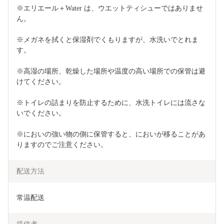
※エリエール＋Water は、ウエットティシューではありませ
ん。
※メガネを拭くと保湿剤でくもりますが、水洗いでとれま
す。
※高湿の場所、乾燥した場所や温度の高い場所での保管は避
けてください。
※トイレの詰まりを防止するために、水洗トイレには流さな
いでください。
※においの強い物の側に保管すると、においが移ることがあ
りますのでご注意ください。
配送方法
常温配送