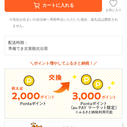
お気に入り
現在お住まいの自治体へ寄附申込いただいた場合、返礼品は贈答され
ません。
配送時期：
準備でき次第順次出荷
＼ポイント増やしてふるさと納税！／