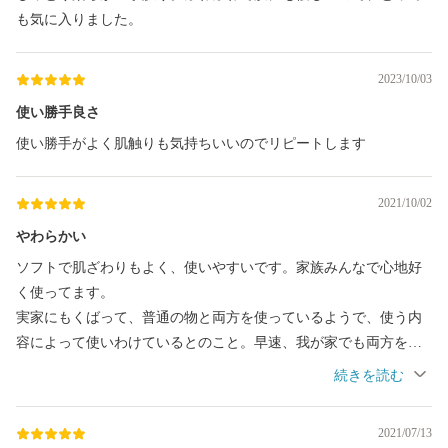
も気に入りました。
2023/10/03
使い勝手良さ
使い勝手がよく肌触りも気持ちいいのでリピートします
2021/10/02
やわらかい
ソフトで肌ざわりもよく、使いやすいです。家族みんなで心地好
く使ってます。
実家にもくばって、普通の物と両方を使っているようで、使う内
容によって使いわけているとのこと。早速、我が家でも両方をだ
して、使い分けるようにしてます。本当に良いです。
2021/07/13