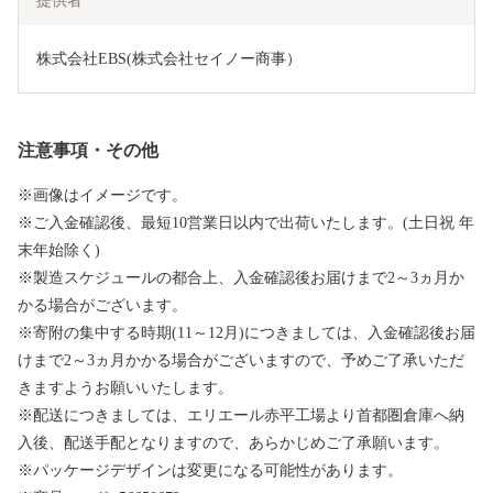
提供者
株式会社EBS(株式会社セイノー商事）
注意事項・その他
※画像はイメージです。
※ご入金確認後、最短10営業日以内で出荷いたします。(土日祝 年
末年始除く)
※製造スケジュールの都合上、入金確認後お届けまで2～3ヵ月か
かる場合がございます。
※寄附の集中する時期(11～12月)につきましては、入金確認後お届
けまで2～3ヵ月かかる場合がございますので、予めご了承いただ
きますようお願いいたします。
※配送につきましては、エリエール赤平工場より首都圏倉庫へ納
入後、配送手配となりますので、あらかじめご了承願います。
※パッケージデザインは変更になる可能性があります。