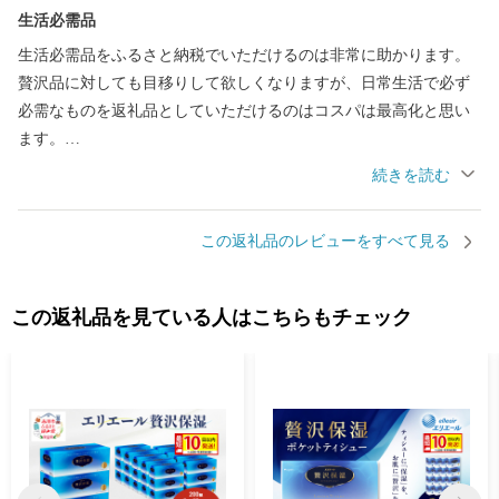
生活必需品
生活必需品をふるさと納税でいただけるのは非常に助かります。
贅沢品に対しても目移りして欲しくなりますが、日常生活で必ず
必需なものを返礼品としていただけるのはコスパは最高化と思い
ます。
エリエール+Waterは柔らかく、使いやすくて品質も良く満足で
す。
この返礼品のレビューをすべて見る
この返礼品を見ている人はこちらもチェック