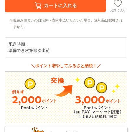
お気に入り
現在お住まいの自治体へ寄附申込いただいた場合、返礼品は贈答され
ません。
配送時期：
準備でき次第順次出荷
＼ポイント増やしてふるさと納税！／