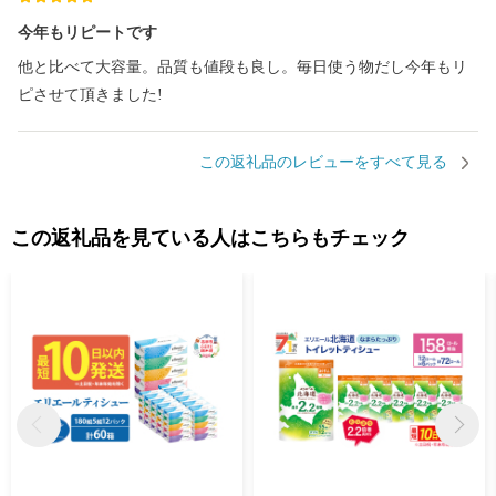
今年もリピートです
他と比べて大容量。品質も値段も良し。毎日使う物だし今年もリ
ピさせて頂きました!
この返礼品のレビューをすべて見る
この返礼品を見ている人はこちらもチェック