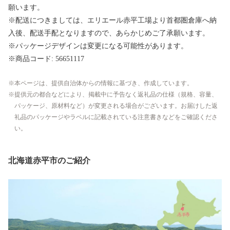
願います。
※配送につきましては、エリエール赤平工場より首都圏倉庫へ納
入後、配送手配となりますので、あらかじめご了承願います。
※パッケージデザインは変更になる可能性があります。
※商品コード: 56651117
本ページは、提供自治体からの情報に基づき、作成しています。
提供元の都合などにより、掲載中に予告なく返礼品の仕様（規格、容量、
パッケージ、原材料など）が変更される場合がございます。お届けした返
礼品のパッケージやラベルに記載されている注意書きなどをご確認くださ
い。
北海道赤平市のご紹介