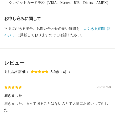
クレジットカード決済（VISA、Master、JCB、Diners、AMEX）
お申し込みに関して
不明点がある場合、お問い合わせの多い質問を
「よくある質問（F
AQ）」
に掲載しておりますのでご確認ください。
レビュー
5.0
返礼品の評価：
点（4件）
2023/12/20
届きました
届きました。あって困ることはないのとで大量にお願いしてむし
た