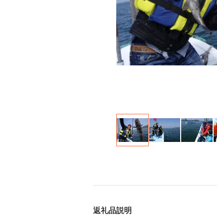
返礼品説明