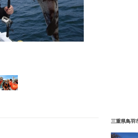
三重県鳥羽