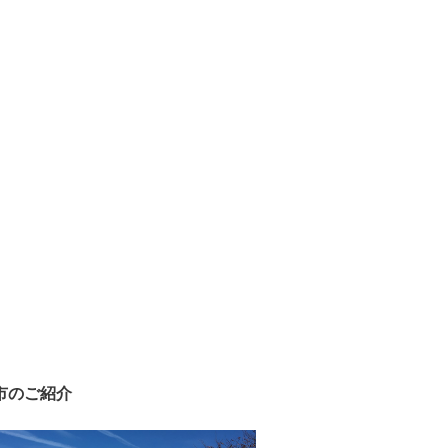
市のご紹介