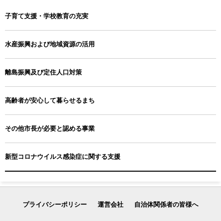
子育て支援・学校教育の充実
水産振興および地域資源の活用
離島振興及び定住人口対策
高齢者が安心して暮らせるまち
その他市長が必要と認める事業
新型コロナウイルス感染症に関する支援
プライバシーポリシー
運営会社
自治体関係者の皆様へ