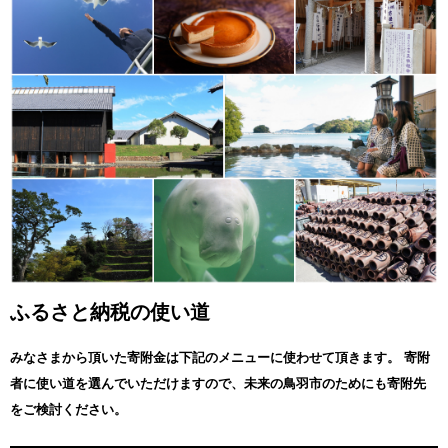
鳥羽市役所 企画財政課 企画経営室 宛
ふるさと納税の使い道
みなさまから頂いた寄附金は下記のメニューに使わせて頂きます。
寄附
者に使い道を選んでいただけますので、未来の鳥羽市のためにも寄附先
をご検討ください。