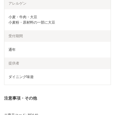
アレルゲン
小麦・牛肉・大豆

小麦粉・原材料の一部に大豆
受付期間
通年
提供者
ダイニング味遊
注意事項・その他