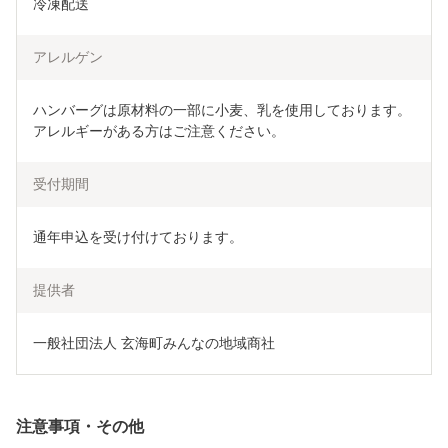
冷凍配送
アレルゲン
ハンバーグは原材料の一部に小麦、乳を使用しております。

アレルギーがある方はご注意ください。
受付期間
通年申込を受け付けております。
提供者
一般社団法人 玄海町みんなの地域商社
注意事項・その他