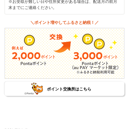
※お受取が難しい日や住所変更がある場合は、配送月の前月
末までにご連絡ください。
＼ポイント増やしてふるさと納税！／
ポイント交換所はこちら