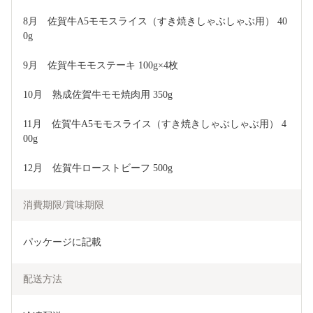
8月　佐賀牛A5モモスライス（すき焼きしゃぶしゃぶ用） 40
0g
9月　佐賀牛モモステーキ 100g×4枚
10月　熟成佐賀牛モモ焼肉用 350g
11月　佐賀牛A5モモスライス（すき焼きしゃぶしゃぶ用） 4
00g
12月　佐賀牛ローストビーフ 500g
消費期限/賞味期限
パッケージに記載
配送方法