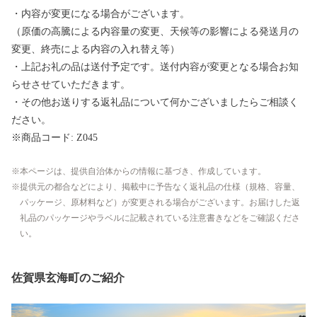
・内容が変更になる場合がございます。
（原価の高騰による内容量の変更、天候等の影響による発送月の
変更、終売による内容の入れ替え等）
・上記お礼の品は送付予定です。送付内容が変更となる場合お知
らせさせていただきます。
・その他お送りする返礼品について何かございましたらご相談く
ださい。
※商品コード: Z045
本ページは、提供自治体からの情報に基づき、作成しています。
提供元の都合などにより、掲載中に予告なく返礼品の仕様（規格、容量、
パッケージ、原材料など）が変更される場合がございます。お届けした返
礼品のパッケージやラベルに記載されている注意書きなどをご確認くださ
い。
佐賀県玄海町のご紹介