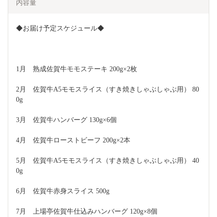
内容量
◆お届け予定スケジュール◆
1月　熟成佐賀牛モモステーキ 200g×2枚
2月　佐賀牛A5モモスライス（すき焼きしゃぶしゃぶ用） 80
0g
3月　佐賀牛ハンバーグ 130g×6個
4月　佐賀牛ローストビーフ 200g×2本
5月　佐賀牛A5モモスライス（すき焼きしゃぶしゃぶ用） 40
0g
6月　佐賀牛赤身スライス 500g
7月　上場亭佐賀牛仕込みハンバーグ 120g×8個