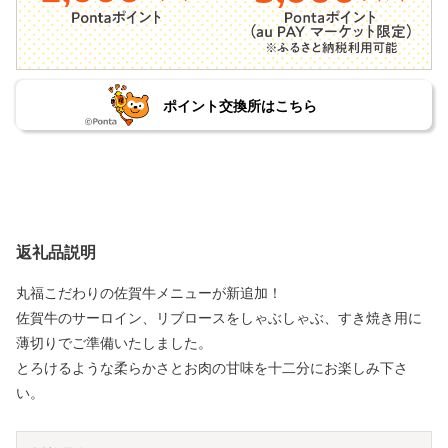
ポイント交換所はこちら
返礼品説明
丸福こだわりの佐賀牛メニューが新追加！
佐賀牛のサーロイン、リブロースをしゃぶしゃぶ、すき焼き用に
薄切りでご準備いたしました。
とろけるような柔らかさとお肉の甘味を十二分にお楽しみ下さ
い。