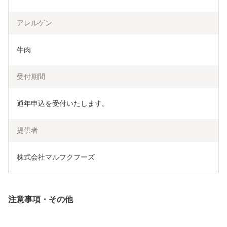
アレルゲン
牛肉
受付期間
通年申込を受付いたします。
提供者
株式会社マルフクフーズ
注意事項・その他