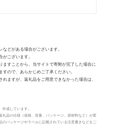
レなどがある場合がございます。
合がございます。
りますことから、当サイトで寄附が完了した場合に
ますので、あらかじめご了承ください。
されますが、返礼品をご用意できなかった場合は、
、作成しています。
返礼品の仕様（規格、容量、パッケージ、原材料など）が変
品のパッケージやラベルに記載されている注意書きなどをご