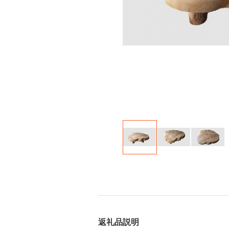
返礼品説明