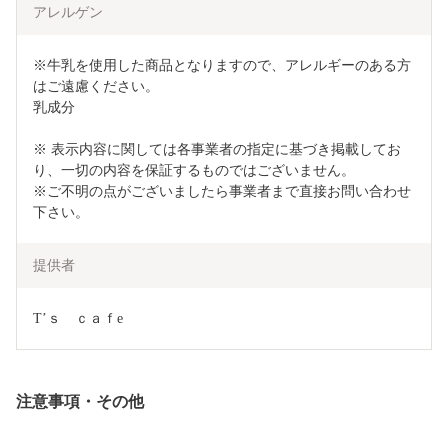
アレルゲン
※牛乳を使用した商品となりますので、アレルギーのある方
はご遠慮ください。

乳成分

※ 表示内容に関しては各事業者の指定に基づき掲載してお
り、一切の内容を保証するものではございません。

※ご不明の点がございましたら事業者まで直接お問い合わせ
下さい。
提供者
T’ｓ　ｃａｆe
注意事項・その他