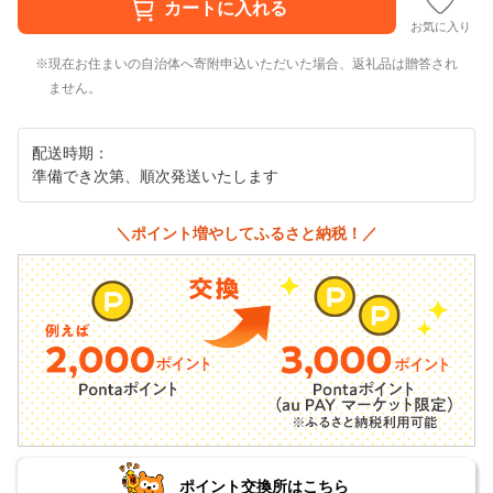
お気に入り
現在お住まいの自治体へ寄附申込いただいた場合、返礼品は贈答され
ません。
配送時期：
準備でき次第、順次発送いたします
＼ポイント増やしてふるさと納税！／
ポイント交換所はこちら