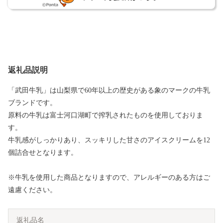
返礼品説明
「武田牛乳」は山梨県で60年以上の歴史がある象のマークの牛乳
ブランドです。
原料の牛乳は富士河口湖町で搾乳されたものを使用しておりま
す。
牛乳感がしっかりあり、スッキリした甘さのアイスクリームを12
個詰合せとなります。
※牛乳を使用した商品となりますので、アレルギーのある方はご
遠慮ください。
返礼品名