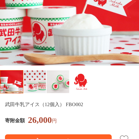
武田牛乳アイス（12個入） FBO002
26,000
寄附金額
円