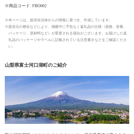
※商品コード: FBO002
本ページは、提供自治体からの情報に基づき、作成しています。
提供元の都合などにより、掲載中に予告なく返礼品の仕様（規格、容量、
パッケージ、原材料など）が変更される場合がございます。お届けした返
礼品のパッケージやラベルに記載されている注意書きなどをご確認くださ
い。
山梨県富士河口湖町のご紹介