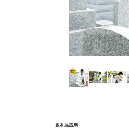
返礼品説明