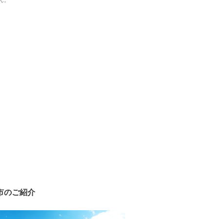
ん。
市のご紹介