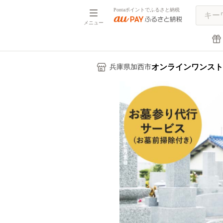
Pontaポイントでふるさと納税
メニュー
オンラインワンスト
兵庫県加西市