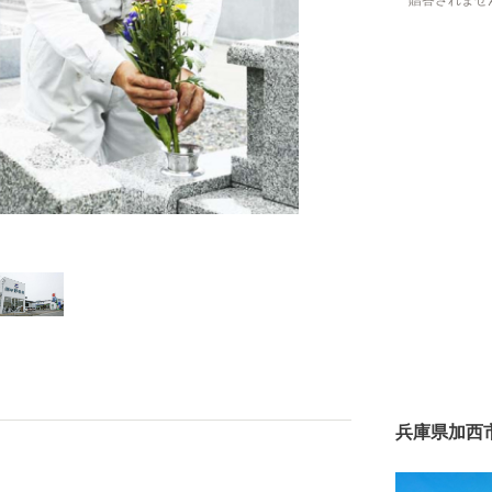
贈答されませ
兵庫県加西