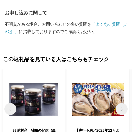
お申し込みに関して
不明点がある場合、お問い合わせの多い質問を
「よくある質問（F
AQ）」
に掲載しておりますのでご確認ください。
この返礼品を見ている人はこちらもチェック
I-53浦村産 牡蠣の旨炊（黒
【先行予約／2026年12月よ