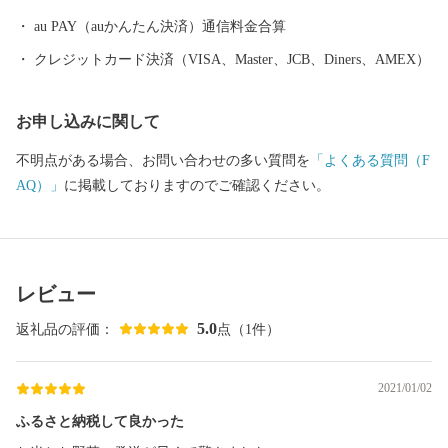
au PAY（auかんたん決済）通信料金合算
クレジットカード決済（VISA、Master、JCB、Diners、AMEX）
お申し込みに関して
不明点がある場合、お問い合わせの多い質問を
「よくある質問（F
AQ）」
に掲載しておりますのでご確認ください。
レビュー
5.0
返礼品の評価：
点（1件）
2021/01/02
ふるさと納税して良かった