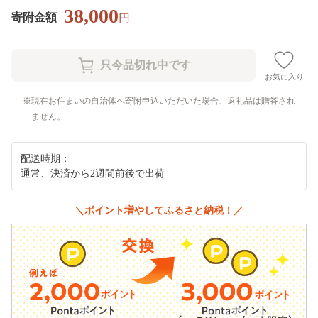
38,000
寄附金額
円
お気に入り
現在お住まいの自治体へ寄附申込いただいた場合、返礼品は贈答され
ません。
配送時期：
通常、決済から2週間前後で出荷
＼ポイント増やしてふるさと納税！／