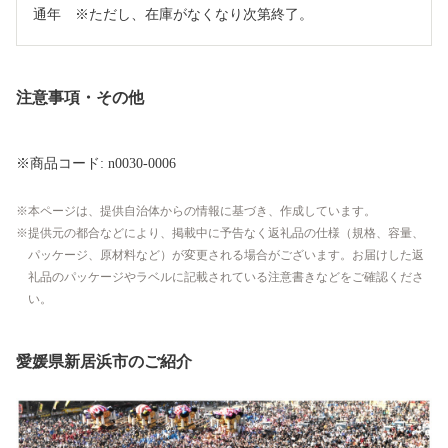
注意事項・その他
※商品コード: n0030-0006
本ページは、提供自治体からの情報に基づき、作成しています。
提供元の都合などにより、掲載中に予告なく返礼品の仕様（規格、容量、
パッケージ、原材料など）が変更される場合がございます。お届けした返
礼品のパッケージやラベルに記載されている注意書きなどをご確認くださ
い。
愛媛県新居浜市のご紹介