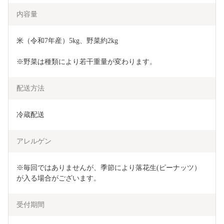
内容量
米（令和7年産）5kg、野菜約2kg
※野菜は種類により若干重量が変わります。
配送方法
冷蔵配送
アレルゲン
※毎回ではありませんが、季節により落花生(ピーナッツ）
が入る場合がございます。
受付期間