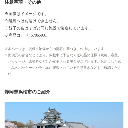
注意事項・その他
※画像はイメージです。
※離島へはお届けできません。
※餃子の皮はそばと同じ施設で製造しています。
※商品コード: 57865031
本ページは、提供自治体からの情報に基づき、作成しています。
提供元の都合などにより、掲載中に予告なく返礼品の仕様（規格、容量、
パッケージ、原材料など）が変更される場合がございます。お届けした返
礼品のパッケージやラベルに記載されている注意書きなどをご確認くださ
い。
静岡県浜松市のご紹介