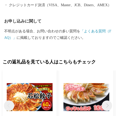
クレジットカード決済（VISA、Master、JCB、Diners、AMEX）
お申し込みに関して
不明点がある場合、お問い合わせの多い質問を
「よくある質問（F
AQ）」
に掲載しておりますのでご確認ください。
この返礼品を見ている人はこちらもチェック