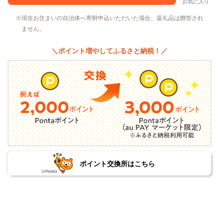
お気に入り
現在お住まいの自治体へ寄附申込いただいた場合、返礼品は贈答され
ません。
＼ポイント増やしてふるさと納税！／
ポイント交換所はこちら