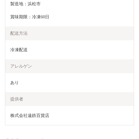
製造地：浜松市
賞味期限：冷凍60日
配送方法
冷凍配送
アレルゲン
あり
提供者
株式会社遠鉄百貨店