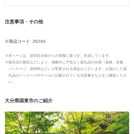
注意事項・その他
※商品コード: 29218A
本ページは、提供自治体からの情報に基づき、作成しています。
提供元の都合などにより、掲載中に予告なく返礼品の仕様（規格、容量、
パッケージ、原材料など）が変更される場合がございます。お届けした返
礼品のパッケージやラベルに記載されている注意書きなどをご確認くださ
い。
大分県国東市のご紹介