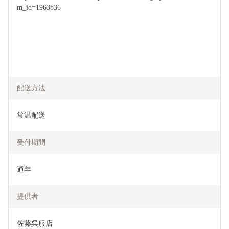
m_id=1963836
配送方法
常温配送
受付期間
通年
提供者
佐藤呉服店