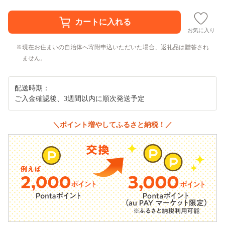
お気に入り
現在お住まいの自治体へ寄附申込いただいた場合、返礼品は贈答され
ません。
配送時期：
ご入金確認後、3週間以内に順次発送予定
＼ポイント増やしてふるさと納税！／