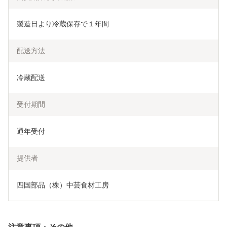
製造日より冷蔵保存で１年間
配送方法
冷蔵配送
受付期間
通年受付
提供者
四国部品（株）中芸食材工房