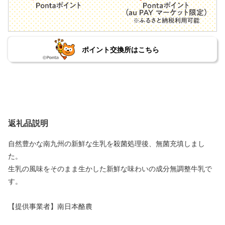
ポイント交換所はこちら
返礼品説明
自然豊かな南九州の新鮮な生乳を殺菌処理後、無菌充填しまし
た。
生乳の風味をそのまま生かした新鮮な味わいの成分無調整牛乳で
す。
【提供事業者】南日本酪農