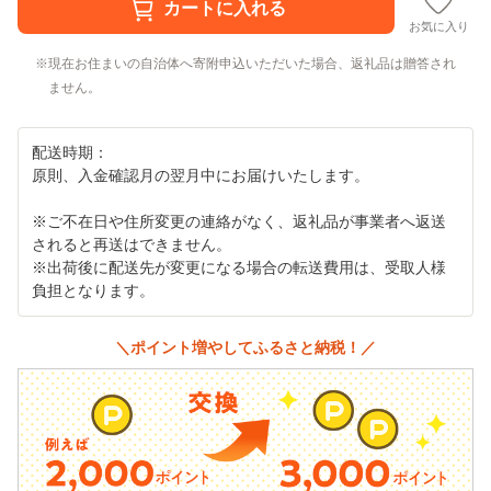
お気に入り
現在お住まいの自治体へ寄附申込いただいた場合、返礼品は贈答され
ません。
配送時期：
原則、入金確認月の翌月中にお届けいたします。
※ご不在日や住所変更の連絡がなく、返礼品が事業者へ返送
されると再送はできません。
※出荷後に配送先が変更になる場合の転送費用は、受取人様
負担となります。
＼ポイント増やしてふるさと納税！／