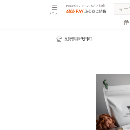
Pontaポイントでふるさと納税
メニュー
長野県御代田町