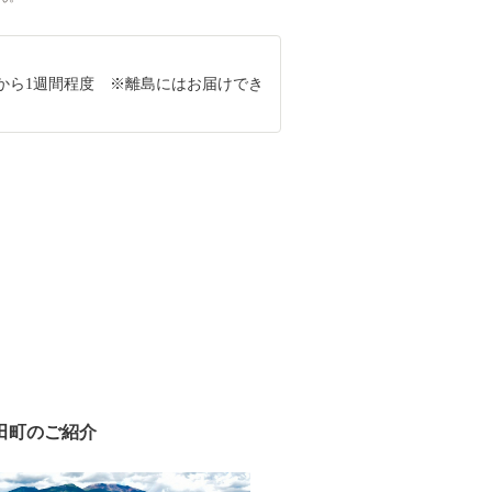
から1週間程度 ※離島にはお届けでき
田町のご紹介