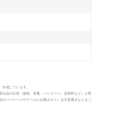
、作成しています。
返礼品の仕様（規格、容量、パッケージ、原材料など）が変
品のパッケージやラベルに記載されている注意書きなどをご