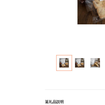
返礼品説明