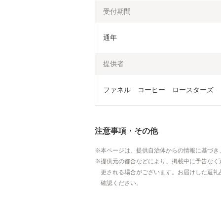
受付期間
通年
提供者
ファネル　コーヒー　ロースターズ
注意事項・その他
本ページは、提供自治体からの情報に基づき
提供元の都合などにより、掲載中に予告なく
更される場合がございます。お届けした返礼
確認ください。