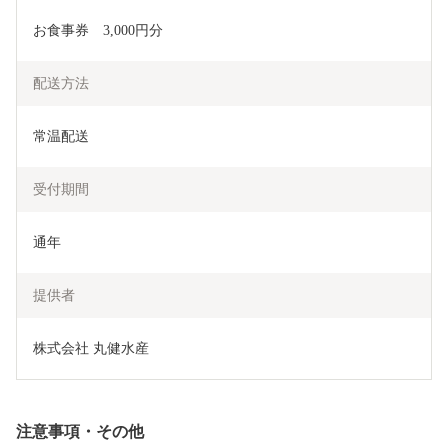
お食事券　3,000円分
配送方法
常温配送
受付期間
通年
提供者
株式会社 丸健水産
注意事項・その他