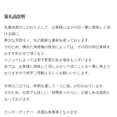
返礼品説明
丸健水産のこだわりとして、お客様にはその日一番に美味しく頂
ける様に、
希少な天然モノ、生の新鮮な素材を使っております。
そのため、獲れた海産物の状況によっては、その日の旬な食材を
おすすめさせて頂くなど、
メニューによっては若干変更がある場合もございます。
全ては、お客様に美味しく召し上がって頂くことを一番に考えて
おりますので何卒ご理解よろしくお願いいたします。
天草の二江では、年間を通して「うに漁」が行われています。
そのため、日本でも珍しい「四季折々のうに」が楽しめる場所と
なっております。
ランチ・ディナー 共通お食事券となります。