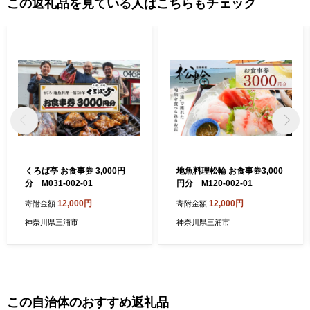
この返礼品を見ている人はこちらもチェック
くろば亭 お食事券 3,000円
地魚料理松輪 お食事券3,000
分 M031-002-01
円分 M120-002-01
12,000円
12,000円
寄附金額
寄附金額
神奈川県三浦市
神奈川県三浦市
この自治体のおすすめ返礼品