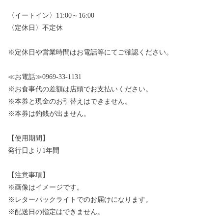
〈イートイン〉11:00～16:00
〈定休日〉不定休
※定休日や営業時間はお電話等にてご確認ください。
≪お電話≫0969-33-1131
※お食事代の差額は店頭でお支払いください。
※本券と現金のお引替えはできません。
※本券は釣銭が出ません。
【使用期間】
発行日より1年間
【注意事項】
※画像はイメージです。
※レターパックライトでのお届けになります。
※配送日の指定はできません。