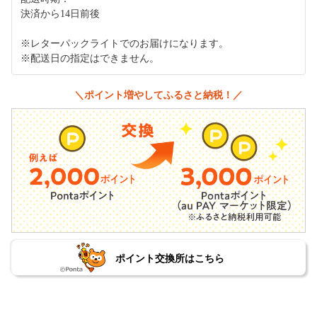
決済から14日前後
※レターパックライトでのお届けになります。
※配送日の指定はできません。
＼ポイント増やしてふるさと納税！／
ポイント交換所はこちら