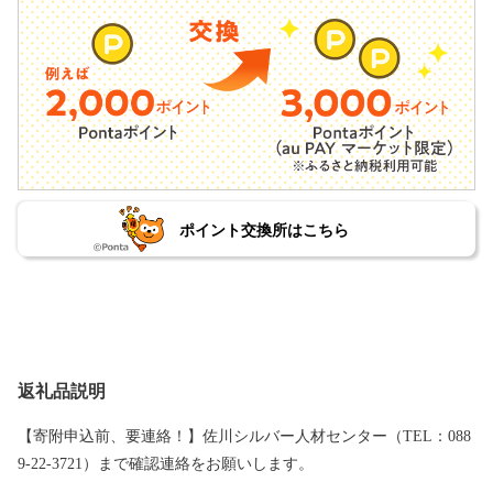
ポイント交換所はこちら
返礼品説明
【寄附申込前、要連絡！】佐川シルバー人材センター（TEL：088
9-22-3721）まで確認連絡をお願いします。