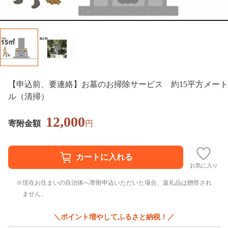
【申込前、要連絡】お墓のお掃除サービス 約15平方メート
ル（清掃）
12,000
寄附金額
円
お気に入り
現在お住まいの自治体へ寄附申込いただいた場合、返礼品は贈答され
ません。
＼ポイント増やしてふるさと納税！／