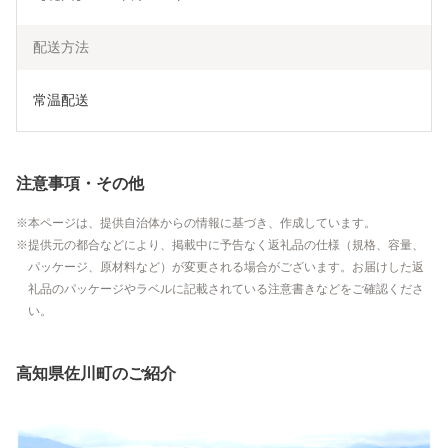
配送方法
常温配送
注意事項・その他
本ページは、提供自治体からの情報に基づき、作成しています。
提供元の都合などにより、掲載中に予告なく返礼品の仕様（規格、容量、
パッケージ、原材料など）が変更される場合がございます。お届けした返
礼品のパッケージやラベルに記載されている注意書きなどをご確認くださ
い。
高知県佐川町のご紹介