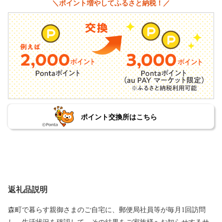
＼ポイント増やしてふるさと納税！／
ポイント交換所はこちら
返礼品説明
森町で暮らす親御さまのご自宅に、郵便局社員等が毎月1回訪問