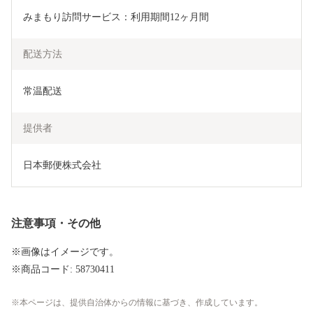
みまもり訪問サービス：利用期間12ヶ月間
配送方法
常温配送
提供者
日本郵便株式会社
注意事項・その他
※画像はイメージです。
※商品コード: 58730411
本ページは、提供自治体からの情報に基づき、作成しています。