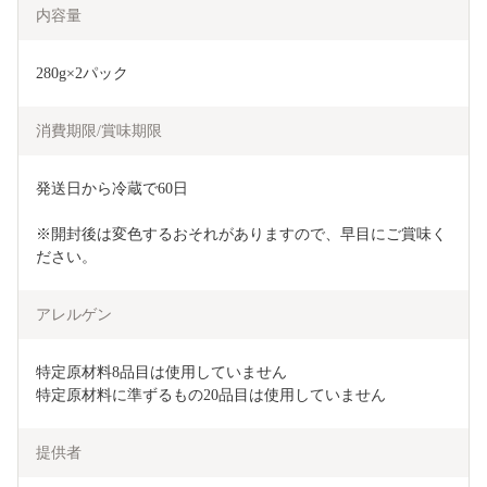
内容量
280g×2パック
消費期限/賞味期限
発送日から冷蔵で60日
※開封後は変色するおそれがありますので、早目にご賞味く
ださい。
アレルゲン
特定原材料8品目は使用していません

特定原材料に準ずるもの20品目は使用していません
提供者