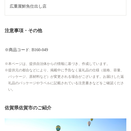
広重屋鮮魚仕出し店
注意事項・その他
※商品コード: B160-049
本ページは、提供自治体からの情報に基づき、作成しています。
提供元の都合などにより、掲載中に予告なく返礼品の仕様（規格、容量、
パッケージ、原材料など）が変更される場合がございます。お届けした返
礼品のパッケージやラベルに記載されている注意書きなどをご確認くださ
い。
佐賀県佐賀市のご紹介