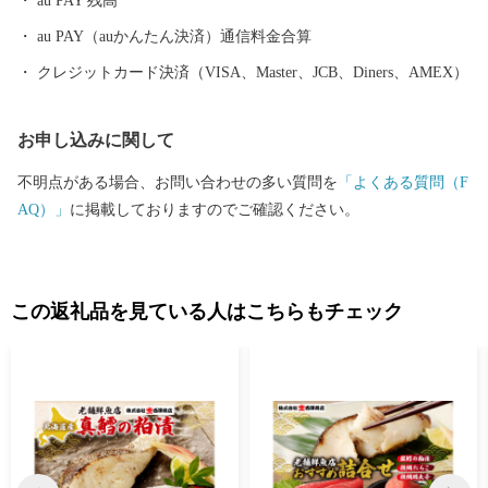
au PAY 残高
au PAY（auかんたん決済）通信料金合算
クレジットカード決済（VISA、Master、JCB、Diners、AMEX）
お申し込みに関して
不明点がある場合、お問い合わせの多い質問を
「よくある質問（F
AQ）」
に掲載しておりますのでご確認ください。
この返礼品を見ている人はこちらもチェック