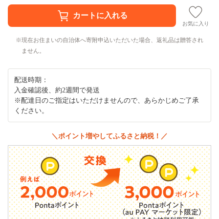
お気に入り
現在お住まいの自治体へ寄附申込いただいた場合、返礼品は贈答され
ません。
配送時期：
入金確認後、約2週間で発送
※配達日のご指定はいただけませんので、あらかじめご了承
ください。
＼ポイント増やしてふるさと納税！／