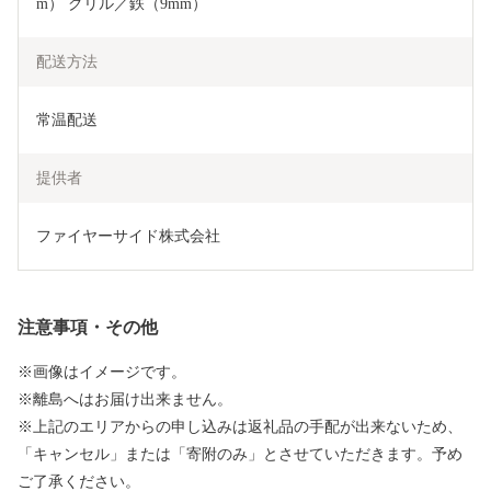
m） グリル／鉄（9mm）
配送方法
常温配送
提供者
ファイヤーサイド株式会社
注意事項・その他
※画像はイメージです。
※離島へはお届け出来ません。
※上記のエリアからの申し込みは返礼品の手配が出来ないため、
「キャンセル」または「寄附のみ」とさせていただきます。予め
ご了承ください。