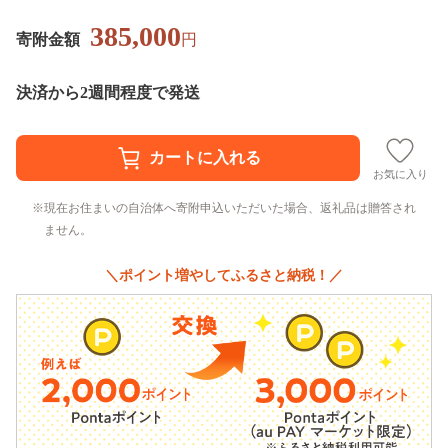
385,000
寄附金額
円
決済から2週間程度で発送
お気に入り
現在お住まいの自治体へ寄附申込いただいた場合、返礼品は贈答され
ません。
＼ポイント増やしてふるさと納税！／