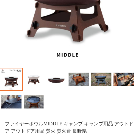
ファイヤーボウルMIDDLE キャンプ キャンプ用品 アウトド
ア アウトドア用品 焚火 焚火台 長野県