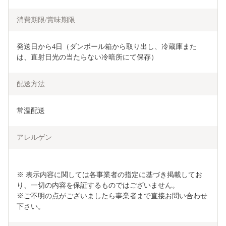
消費期限/賞味期限
発送日から4日（ダンボール箱から取り出し、冷蔵庫また
は、直射日光の当たらない冷暗所にて保存）
配送方法
常温配送
アレルゲン
※ 表示内容に関しては各事業者の指定に基づき掲載してお
り、一切の内容を保証するものではございません。

※ご不明の点がございましたら事業者まで直接お問い合わせ
下さい。