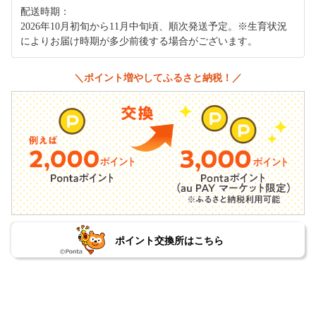
配送時期：
2026年10月初旬から11月中旬頃、順次発送予定。※生育状況
によりお届け時期が多少前後する場合がございます。
＼ポイント増やしてふるさと納税！／
ポイント交換所はこちら