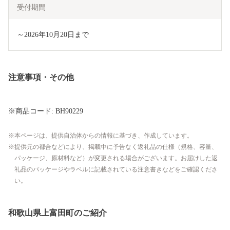
受付期間
～2026年10月20日まで
注意事項・その他
※商品コード: BH90229
本ページは、提供自治体からの情報に基づき、作成しています。
提供元の都合などにより、掲載中に予告なく返礼品の仕様（規格、容量、
パッケージ、原材料など）が変更される場合がございます。お届けした返
礼品のパッケージやラベルに記載されている注意書きなどをご確認くださ
い。
和歌山県上富田町のご紹介