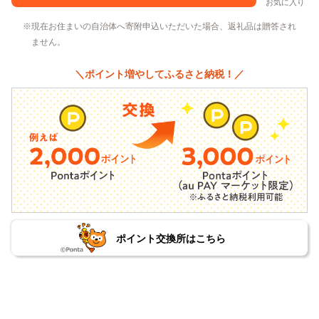
お気に入り
現在お住まいの自治体へ寄附申込いただいた場合、返礼品は贈答され
ません。
＼ポイント増やしてふるさと納税！／
ポイント交換所はこちら