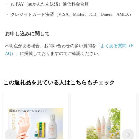
信州駒ヶ根へ足をお運びください。
au PAY（auかんたん決済）通信料金合算
クレジットカード決済（VISA、Master、JCB、Diners、AMEX）
お申し込みに関して
不明点がある場合、お問い合わせの多い質問を
「よくある質問（F
AQ）」
に掲載しておりますのでご確認ください。
この返礼品を見ている人はこちらもチェック