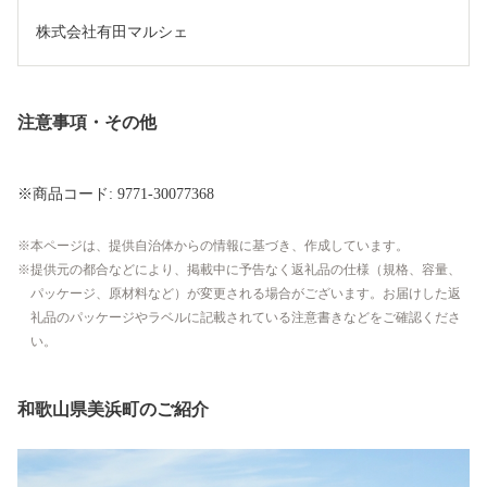
株式会社有田マルシェ
注意事項・その他
※商品コード: 9771-30077368
本ページは、提供自治体からの情報に基づき、作成しています。
提供元の都合などにより、掲載中に予告なく返礼品の仕様（規格、容量、
パッケージ、原材料など）が変更される場合がございます。お届けした返
礼品のパッケージやラベルに記載されている注意書きなどをご確認くださ
い。
和歌山県美浜町のご紹介