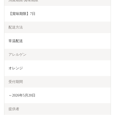
消費期限/賞味期限
【賞味期限】7日
配送方法
常温配送
アレルゲン
オレンジ
受付期間
～2026年5月20日
提供者