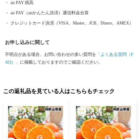
au PAY 残高
au PAY（auかんたん決済）通信料金合算
クレジットカード決済（VISA、Master、JCB、Diners、AMEX）
お申し込みに関して
不明点がある場合、お問い合わせの多い質問を
「よくある質問（F
AQ）」
に掲載しておりますのでご確認ください。
この返礼品を見ている人はこちらもチェック