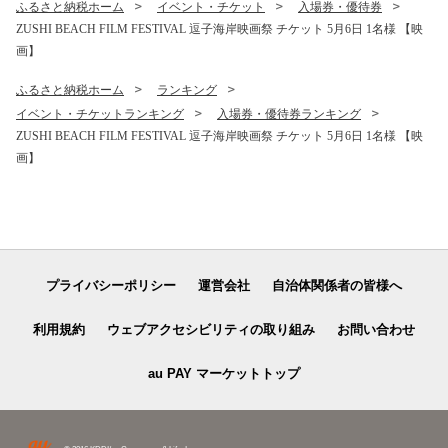
ふるさと納税ホーム
イベント・チケット
入場券・優待券
ZUSHI BEACH FILM FESTIVAL 逗子海岸映画祭 チケット 5月6日 1名様 【映
画】
ふるさと納税ホーム
ランキング
イベント・チケットランキング
入場券・優待券ランキング
ZUSHI BEACH FILM FESTIVAL 逗子海岸映画祭 チケット 5月6日 1名様 【映
画】
プライバシーポリシー
運営会社
自治体関係者の皆様へ
利用規約
ウェブアクセシビリティの取り組み
お問い合わせ
au PAY マーケットトップ