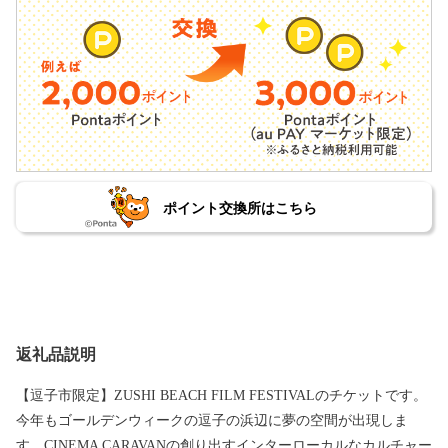
ポイント交換所はこちら
返礼品説明
【逗子市限定】ZUSHI BEACH FILM FESTIVALのチケットです。
今年もゴールデンウィークの逗子の浜辺に夢の空間が出現しま
す。CINEMA CARAVANの創り出すインターローカルなカルチャー