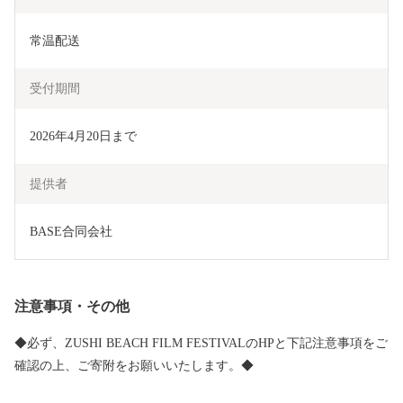
常温配送
受付期間
2026年4月20日まで
提供者
BASE合同会社
注意事項・その他
◆必ず、ZUSHI BEACH FILM FESTIVALのHPと下記注意事項をご
確認の上、ご寄附をお願いいたします。◆