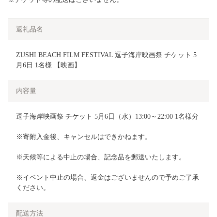
返礼品名
ZUSHI BEACH FILM FESTIVAL 逗子海岸映画祭 チケット 5
月6日 1名様 【映画】
内容量
逗子海岸映画祭 チケット 5月6日（水）13:00～22:00 1名様分
※寄附入金後、キャンセルはできかねます。
※天候等による中止の場合、記念品を郵送いたします。
※イベント中止の場合、返金はございませんので予めご了承
ください。
配送方法