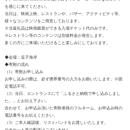
を感じに来てください。
当日は、映画上映、レストランや、バザー、アクティビティ等、
様々なコンテンツをご用意しております。
※当返礼品は映画鑑賞ができる入場チケット代のみです。
※レストラン等のコンテンツは別途料金が発生します。
多くの方にご来場いただけること楽しみにしております。
◆会場：逗子海岸
◆寄附の流れ
（1）寄附お申し込み
お申し込みの際は、必ず携帯番号の入力をお願いたします。※固
定電話不可。
（2）当日、エントランスにて「ふるさと納税で申し込みしまし
た。」とお伝え下さい。
合わせて、お申込み頂いた寄附者様のフルネーム、お申込み時の
電話番号をお伝えください。
（3）ご本人確認後、リストバンドをお渡しいたします。
※チケット等の配送はございません。