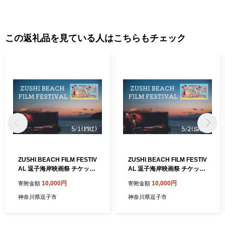
この返礼品を見ている人はこちらもチェック
ZUSHI BEACH FILM FESTIV
ZUSHI BEACH FILM FESTIV
AL 逗子海岸映画祭 チケット
AL 逗子海岸映画祭 チケット
5月1日 1名様 【映画】
5月2日 1名様 【映画】
10,000円
10,000円
寄附金額
寄附金額
神奈川県逗子市
神奈川県逗子市