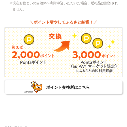
現在お住まいの自治体へ寄附申込いただいた場合、返礼品は贈答され
ません。
＼ポイント増やしてふるさと納税！／
ポイント交換所はこちら