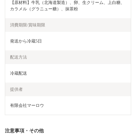
【原材料】牛乳（北海道製造）、卵、生クリーム、上白糖、
カラメル（グラニュー糖）、抹茶粉
消費期限/賞味期限
発送から冷蔵5日
配送方法
冷蔵配送
提供者
有限会社マーロウ
注意事項・その他