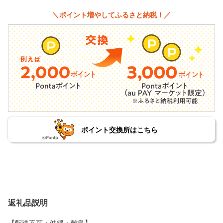
＼ポイント増やしてふるさと納税！／
ポイント交換所はこちら
返礼品説明