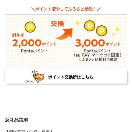
＼ポイント増やしてふるさと納税！／
ポイント交換所はこちら
返礼品説明