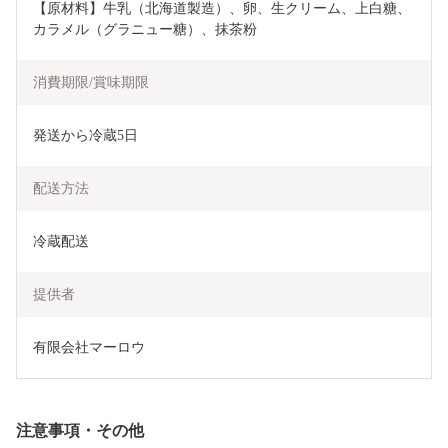
【原材料】牛乳（北海道製造）、卵、生クリーム、上白糖、
カラメル（グラニュー糖）、抹茶粉
消費期限/賞味期限
発送から冷蔵5日
配送方法
冷蔵配送
提供者
有限会社マーロウ
注意事項・その他