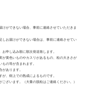
届けができない場合、事前に連絡させていただきま
足しお届けができない場合は、事前に連絡させてい
。お申し込み順に順次発送致します。
実が黄色いものやカスリがあるもの、粒の大きさが
いもの等が含まれます。
合があります。
すが、樹上での熟成によるものです。
がございます。（大量の脱粒はご連絡ください。）