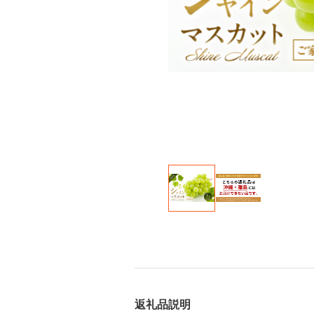
返礼品説明