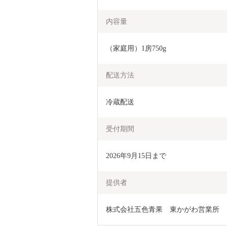
内容量
（家庭用）1房750g
配送方法
冷蔵配送
受付期間
2026年9月15日まで
提供者
株式会社五色青果　東かがわ営業所