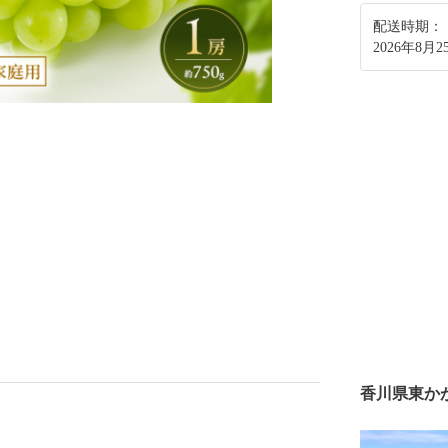
配送時期：
2026年8月2
香川県東か