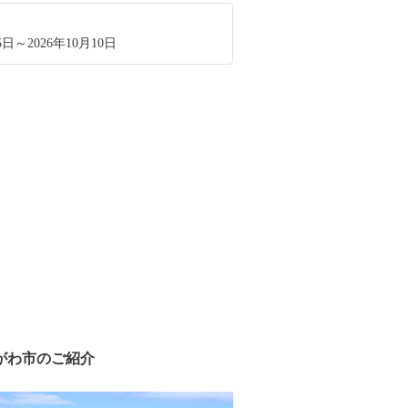
5日～2026年10月10日
がわ市のご紹介