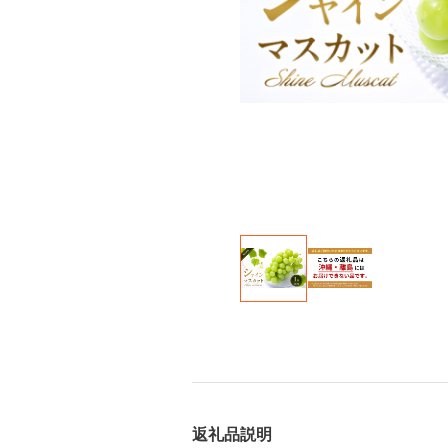
返礼品説明