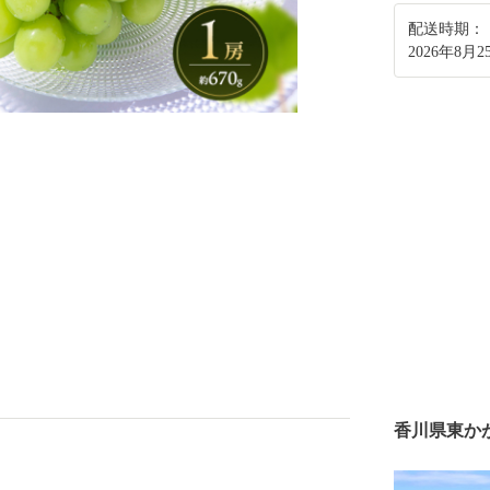
配送時期：
2026年8月2
香川県東か