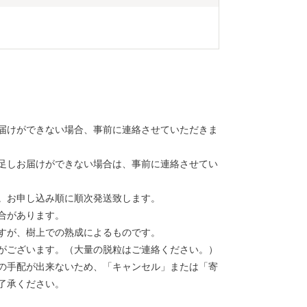
届けができない場合、事前に連絡させていただきま
足しお届けができない場合は、事前に連絡させてい
。お申し込み順に順次発送致します。
合があります。
すが、樹上での熟成によるものです。
がございます。（大量の脱粒はご連絡ください。）
の手配が出来ないため、「キャンセル」または「寄
了承ください。