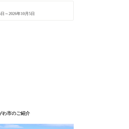
5日～2026年10月5日
がわ市のご紹介