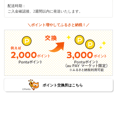
配送時期：
ご入金確認後、2週間以内に発送いたします。
＼ポイント増やしてふるさと納税！／
ポイント交換所はこちら