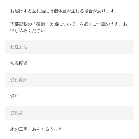
お届けする返礼品には個体差が生じる場合があります。 
下部記載の「破損・欠陥について」を必ずご一読のうえ、お
申し込みください。
配送方法
常温配送
受付期間
通年
提供者
木の工房　あんくるうっど