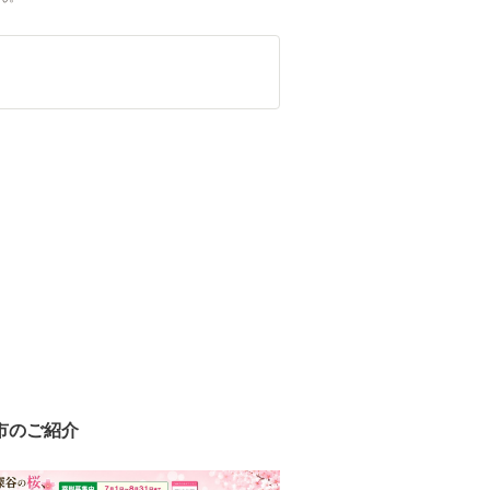
市のご紹介