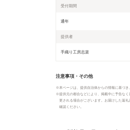
受付期間
通年
提供者
手織り工房志楽
注意事項・その他
本ページは、提供自治体からの情報に基づき
提供元の都合などにより、掲載中に予告なく
更される場合がございます。お届けした返礼
確認ください。