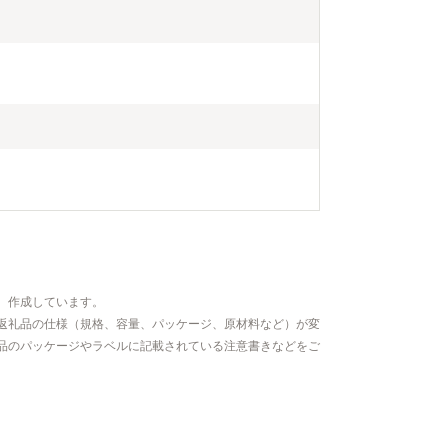
、作成しています。
返礼品の仕様（規格、容量、パッケージ、原材料など）が変
品のパッケージやラベルに記載されている注意書きなどをご