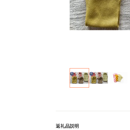
返礼品説明