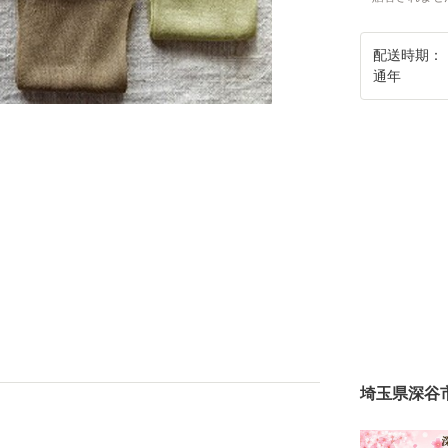
配送時期：
通年
埼玉県深谷