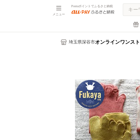
Pontaポイントでふるさと納税
メニュー
オンラインワンスト
埼玉県深谷市