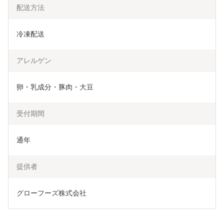
配送方法
冷凍配送
アレルゲン
卵・乳成分・豚肉・大豆
受付期間
通年
提供者
グローフーズ株式会社