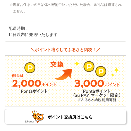
現在お住まいの自治体へ寄附申込いただいた場合、返礼品は贈答され
ません。
配送時期：
14日以内に発送いたします
＼ポイント増やしてふるさと納税！／
ポイント交換所はこちら