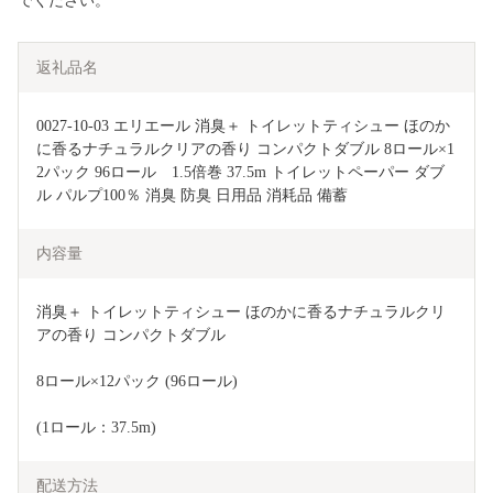
でください。
返礼品名
0027-10-03 エリエール 消臭＋ トイレットティシュー ほのか
に香るナチュラルクリアの香り コンパクトダブル 8ロール×1
2パック 96ロール　1.5倍巻 37.5m トイレットペーパー ダブ
ル パルプ100％ 消臭 防臭 日用品 消耗品 備蓄
内容量
消臭＋ トイレットティシュー ほのかに香るナチュラルクリ
アの香り コンパクトダブル
8ロール×12パック (96ロール)
(1ロール：37.5m)
配送方法