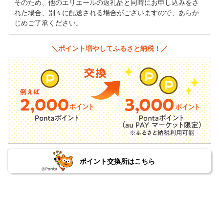
そのため、他のエリエールの返礼品と同時にお申し込みをさ
れた場合、別々に配送される場合がございますので、あらか
じめご了承ください。
＼ポイント増やしてふるさと納税！／
ポイント交換所はこちら