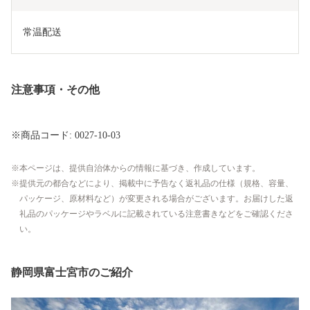
常温配送
注意事項・その他
※商品コード: 0027-10-03
本ページは、提供自治体からの情報に基づき、作成しています。
提供元の都合などにより、掲載中に予告なく返礼品の仕様（規格、容量、
パッケージ、原材料など）が変更される場合がございます。お届けした返
礼品のパッケージやラベルに記載されている注意書きなどをご確認くださ
い。
静岡県富士宮市のご紹介