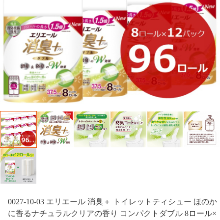
0027-10-03 エリエール 消臭＋ トイレットティシュー ほのか
に香るナチュラルクリアの香り コンパクトダブル 8ロール×