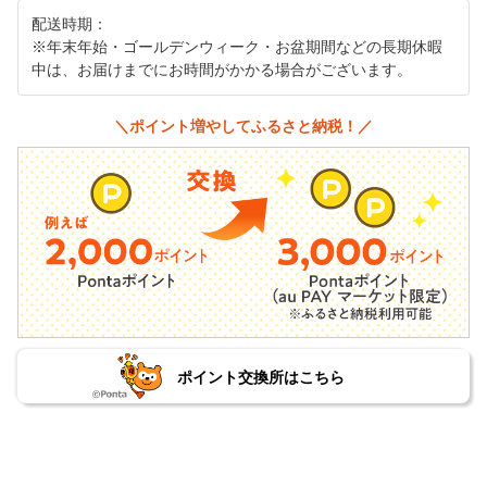
配送時期：
※年末年始・ゴールデンウィーク・お盆期間などの長期休暇
中は、お届けまでにお時間がかかる場合がございます。
＼ポイント増やしてふるさと納税！／
ポイント交換所はこちら