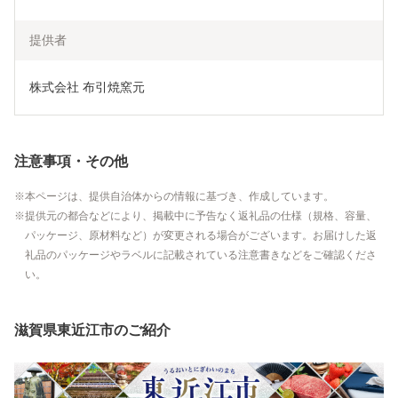
提供者
株式会社 布引焼窯元
注意事項・その他
本ページは、提供自治体からの情報に基づき、作成しています。
提供元の都合などにより、掲載中に予告なく返礼品の仕様（規格、容量、
パッケージ、原材料など）が変更される場合がございます。お届けした返
礼品のパッケージやラベルに記載されている注意書きなどをご確認くださ
い。
滋賀県東近江市のご紹介