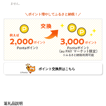
ません。
＼ポイント増やしてふるさと納税！／
ポイント交換所はこちら
返礼品説明