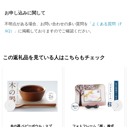
お申し込みに関して
不明点がある場合、お問い合わせの多い質問を
「よくある質問（F
AQ）」
に掲載しておりますのでご確認ください。
この返礼品を見ている人はこちらもチェック
木の器 ベビーボウル・スプ
フォトフレーム「桜」 株式