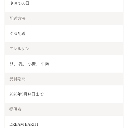
冷凍で60日
配送方法
冷凍配送
アレルゲン
卵、 乳、 小麦、 牛肉
受付期間
2026年9月14日まで
提供者
DREAM EARTH