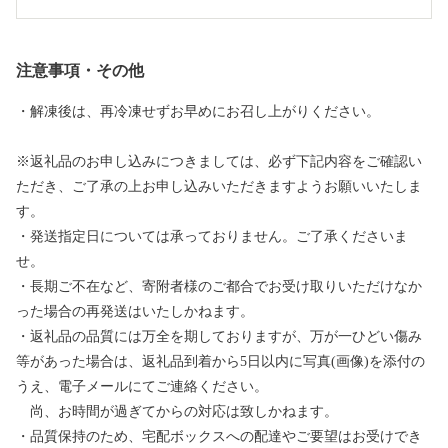
注意事項・その他
・解凍後は、再冷凍せずお早めにお召し上がりください。
※返礼品のお申し込みにつきましては、必ず下記内容をご確認い
ただき、ご了承の上お申し込みいただきますようお願いいたしま
す。
・発送指定日については承っておりません。ご了承くださいま
せ。
・長期ご不在など、寄附者様のご都合でお受け取りいただけなか
った場合の再発送はいたしかねます。
・返礼品の品質には万全を期しておりますが、万が一ひどい傷み
等があった場合は、返礼品到着から5日以内に写真(画像)を添付の
うえ、電子メールにてご連絡ください。
尚、お時間が過ぎてからの対応は致しかねます。
・品質保持のため、宅配ボックスへの配達やご要望はお受けでき