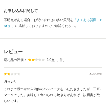
お申し込みに関して
不明点がある場合、お問い合わせの多い質問を
「よくある質問（F
AQ）」
に掲載しておりますのでご確認ください。
レビュー
2.0
返礼品の評価：
点（1件）
2022/09/03
ガッカリ
これまで幾つかの自治体のハンバーグをいただきましたが、正直?
マークでした。美味しく食べられる焼き方があれば、説明書が欲
しいです。