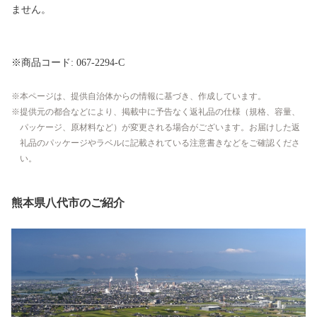
ません。
※商品コード: 067-2294-C
本ページは、提供自治体からの情報に基づき、作成しています。
提供元の都合などにより、掲載中に予告なく返礼品の仕様（規格、容量、
パッケージ、原材料など）が変更される場合がございます。お届けした返
礼品のパッケージやラベルに記載されている注意書きなどをご確認くださ
い。
熊本県八代市のご紹介